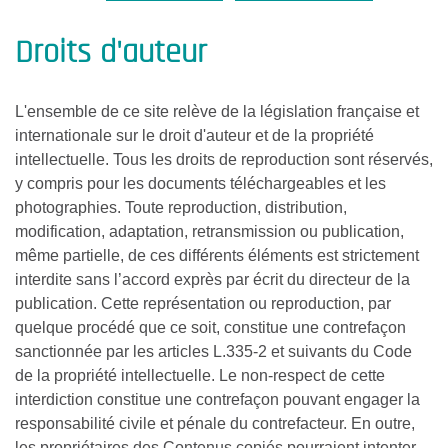
Droits d'auteur
L'ensemble de ce site relève de la législation française et
internationale sur le droit d'auteur et de la propriété
intellectuelle. Tous les droits de reproduction sont réservés,
y compris pour les documents téléchargeables et les
photographies. Toute reproduction, distribution,
modification, adaptation, retransmission ou publication,
même partielle, de ces différents éléments est strictement
interdite sans l’accord exprès par écrit du directeur de la
publication. Cette représentation ou reproduction, par
quelque procédé que ce soit, constitue une contrefaçon
sanctionnée par les articles L.335-2 et suivants du Code
de la propriété intellectuelle. Le non-respect de cette
interdiction constitue une contrefaçon pouvant engager la
responsabilité civile et pénale du contrefacteur. En outre,
les propriétaires des Contenus copiés pourraient intenter