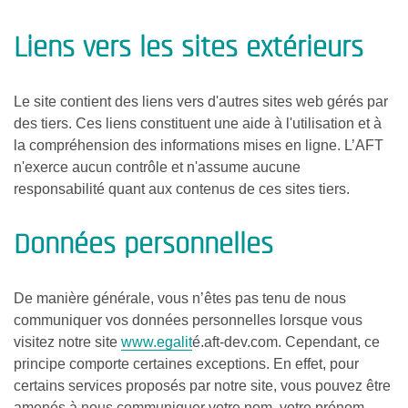
Liens vers les sites extérieurs
Le site contient des liens vers d'autres sites web gérés par
des tiers. Ces liens constituent une aide à l'utilisation et à
la compréhension des informations mises en ligne. L’AFT
n'exerce aucun contrôle et n'assume aucune
responsabilité quant aux contenus de ces sites tiers.
Données personnelles
De manière générale, vous n’êtes pas tenu de nous
communiquer vos données personnelles lorsque vous
visitez notre site
www.egalit
é.aft-dev.com. Cependant, ce
principe comporte certaines exceptions. En effet, pour
certains services proposés par notre site, vous pouvez être
amenés à nous communiquer votre nom, votre prénom,