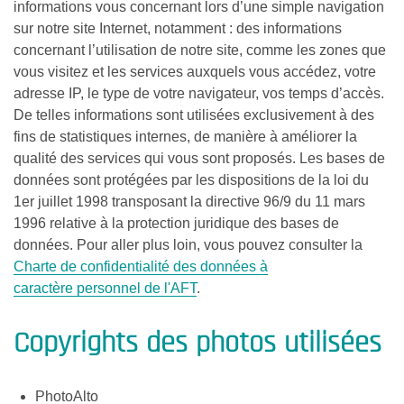
informations vous concernant lors d’une simple navigation
sur notre site Internet, notamment : des informations
concernant l’utilisation de notre site, comme les zones que
vous visitez et les services auxquels vous accédez, votre
adresse IP, le type de votre navigateur, vos temps d’accès.
De telles informations sont utilisées exclusivement à des
fins de statistiques internes, de manière à améliorer la
qualité des services qui vous sont proposés. Les bases de
données sont protégées par les dispositions de la loi du
1er juillet 1998 transposant la directive 96/9 du 11 mars
1996 relative à la protection juridique des bases de
données. Pour aller plus loin, vous pouvez consulter la
Charte de confidentialité des données à
caractère personnel de l'AFT
.
Copyrights des photos utilisées
PhotoAlto