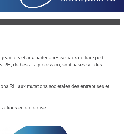
rigeant.e.s et aux partenaires sociaux du transport
ours RH, dédiés à la profession, sont basés sur des
vations RH aux mutations sociétales des entreprises et
’actions en entreprise.