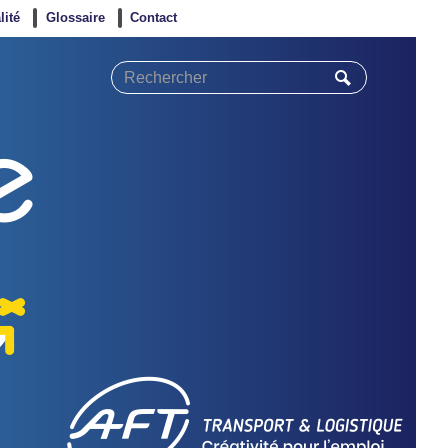
lité
Glossaire
Contact