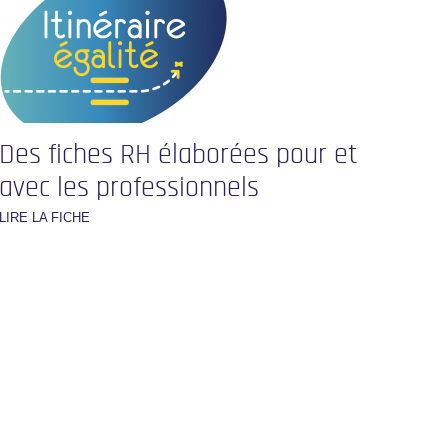
Des fiches RH élaborées pour et
avec les professionnels
LIRE LA FICHE