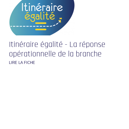
Itinéraire égalité - La réponse
opérationnelle de la branche
LIRE LA FICHE