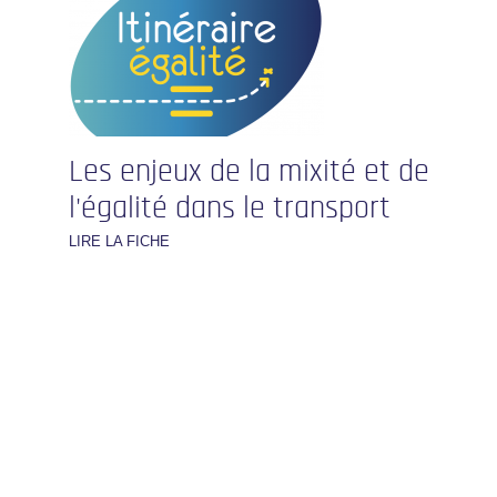
Les enjeux de la mixité et de
l'égalité dans le transport
LIRE LA FICHE