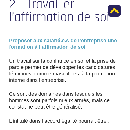
2 - Travailler
l’affirmation de soi
Proposer aux salarié.e.s de l’entreprise une
formation à l’affirmation de soi.
Un travail sur la confiance en soi et la prise de
parole permet de développer les candidatures
féminines, comme masculines, à la promotion
interne dans l’entreprise.
Ce sont des domaines dans lesquels les
hommes sont parfois mieux armés, mais ce
constat ne peut être généralisé.
L’intitulé dans l’accord égalité pourrait être :