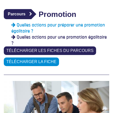
Promotion
Parcours
Quelles actions pour préparer une promotion
égalitaire ?
Quelles actions pour une promotion égalitaire
?
TÉLÉCHARGER LES FICHES DU PARCOURS
TÉLÉCHARGER LA FICHE