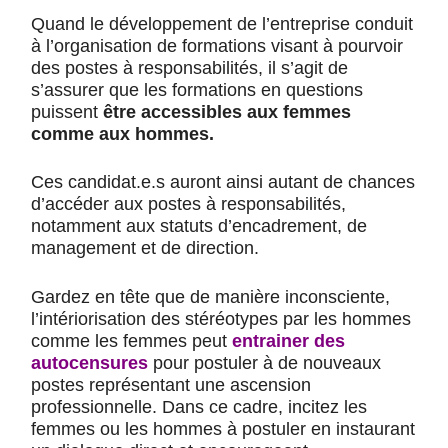
Quand le développement de l’entreprise conduit
à l’organisation de formations visant à pourvoir
des postes à responsabilités, il s’agit de
s’assurer que les formations en questions
puissent
être accessibles aux femmes
comme aux hommes.
Ces candidat.e.s auront ainsi autant de chances
d’accéder aux postes à responsabilités,
notamment aux statuts d’encadrement, de
management et de direction.
Gardez en tête que de manière inconsciente,
l’intériorisation des stéréotypes par les hommes
comme les femmes peut
entrainer des
autocensures
pour postuler à de nouveaux
postes représentant une ascension
professionnelle. Dans ce cadre, incitez les
femmes ou les hommes à postuler en instaurant