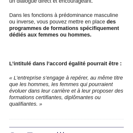
un dialogue direct et encourageant.
Dans les fonctions à prédominance masculine
ou inverse, vous pouvez mettre en place
des
programmes de formations spécifiquement
dédiés aux femmes ou hommes.
L’intitulé dans l’accord égalité pourrait être :
« L’entreprise s’engage à repérer, au même titre
que les hommes, les femmes qui pourraient
évoluer dans leur carrière et à leur proposer des
formations certifiantes, diplômantes ou
qualifiantes. »