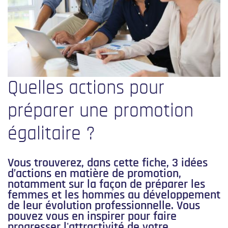
Quelles actions pour
préparer une promotion
égalitaire ?
Vous trouverez, dans cette fiche, 3 idées
d’actions en matière de promotion,
notamment sur la façon de préparer les
femmes et les hommes au développement
de leur évolution professionnelle. Vous
pouvez vous en inspirer pour faire
progresser l'attractivité de votre