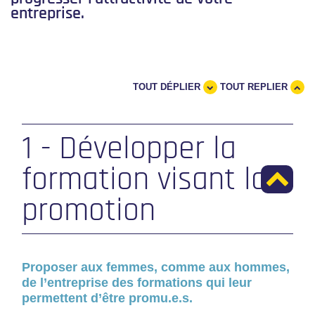
entreprise.
TOUT DÉPLIER
TOUT REPLIER
1 - Développer la
formation visant la
promotion
Proposer aux femmes, comme aux hommes,
de l’entreprise des formations qui leur
permettent d’être promu.e.s.