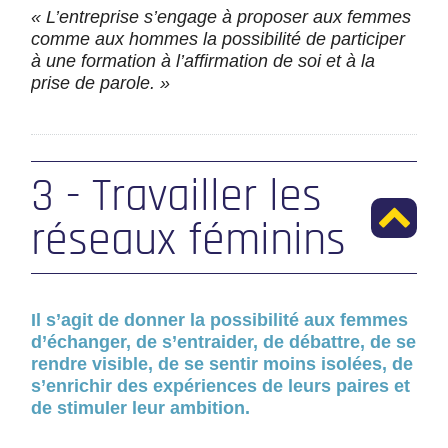
« L’entreprise s’engage à proposer aux femmes
comme aux hommes la possibilité de participer
à une formation à l’affirmation de soi et à la
prise de parole. »
3 - Travailler les
réseaux féminins
Il s’agit de donner la possibilité aux femmes
d’échanger, de s’entraider, de débattre, de se
rendre visible, de se sentir moins isolées, de
s’enrichir des expériences de leurs paires et
de stimuler leur ambition.