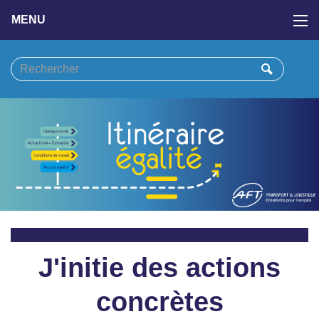
MENU
J'initie des actions
concrètes