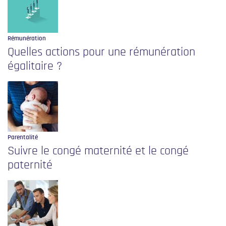
Rémunération
Quelles actions pour une rémunération
égalitaire ?
Parentalité
Suivre le congé maternité et le congé
paternité