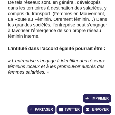
De tels réseaux sont, en général, développés
dans les territoires à destination des salariées, y
compris du transport. (Femmes en Mouvement,
La Route au Féminin, Otrement féminin…) Dans
les grandes sociétés, l’entreprise peut s’engager
à favoriser l’émergence de son propre réseau
féminin interne.
L’intitulé dans l’accord égalité pourrait être :
« L’entreprise s’engage à identifier des réseaux
féminins locaux et à les promouvoir auprès des
femmes salariées. »
IMPRIMER
PARTAGER
TWITTER
ENVOYER