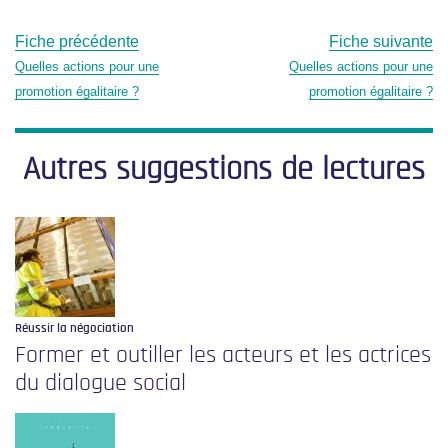
Fiche précédente
Fiche suivante
Quelles actions pour une
Quelles actions pour une
promotion égalitaire ?
promotion égalitaire ?
Autres suggestions de lectures
Réussir la négociation
Former et outiller les acteurs et les actrices
du dialogue social