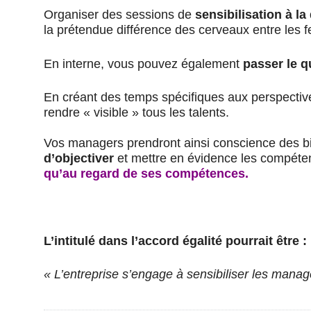
Organiser des sessions de
sensibilisation à l
la prétendue différence des cerveaux entre le
En interne, vous pouvez également
passer le q
En créant des temps spécifiques aux perspectiv
rendre « visible » tous les talents.
Vos managers prendront ainsi conscience des b
d’objectiver
et mettre en évidence les compéte
qu’au regard de ses compétences.
L’intitulé dans l’accord égalité pourrait être :
« L’entreprise s’engage à sensibiliser les manag