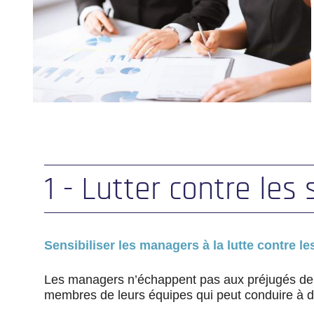
1 - Lutter contre les
Sensibiliser les managers à la lutte contre l
Les managers n’échappent pas aux préjugés de 
membres de leurs équipes qui peut conduire à d