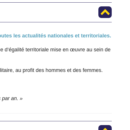
outes les actualités nationales et territoriales.
ue d’égalité territoriale mise en œuvre au sein de
alitaire, au profit des hommes et des femmes.
 par an. »