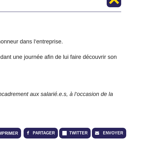
honneur dans l’entreprise.
dant une journée afin de lui faire découvrir son
encadrement aux salarié.e.s, à l’occasion de la
PARTAGER
TWITTER
ENVOYER
MPRIMER