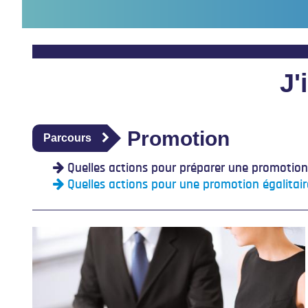
J'
Promotion
Parcours
Quelles actions pour préparer une promotion 
Quelles actions pour une promotion égalitair