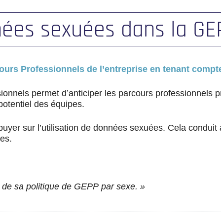
nnées sexuées dans la GE
ours Professionnels de l’entreprise en tenant compte
onnels permet d’anticiper les parcours professionnels p
potentiel des équipes.
appuyer sur l’utilisation de données sexuées. Cela conduit
es.
 de sa politique de GEPP par sexe. »