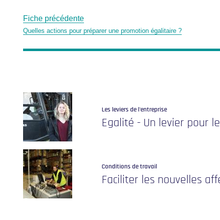
Fiche précédente
Quelles actions pour préparer une promotion égalitaire ?
Les leviers de l'entreprise
Egalité - Un levier pour l
Conditions de travail
Faciliter les nouvelles af