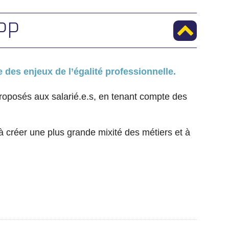
PP
 des enjeux de l’égalité professionnelle.
roposés aux salarié.e.s, en tenant compte des
 à créer une plus grande mixité des métiers et à