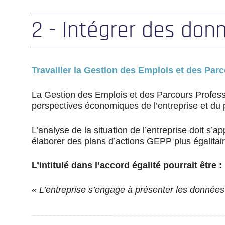
2 - Intégrer des do
Travailler la Gestion des Emplois et des Parc
La Gestion des Emplois et des Parcours Professi
perspectives économiques de l’entreprise et du 
L’analyse de la situation de l’entreprise doit s’
élaborer des plans d’actions GEPP plus égalitair
L’intitulé dans l’accord égalité pourrait être :
« L’entreprise s’engage à présenter les données