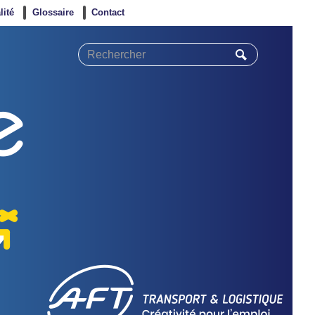
lité
Glossaire
Contact