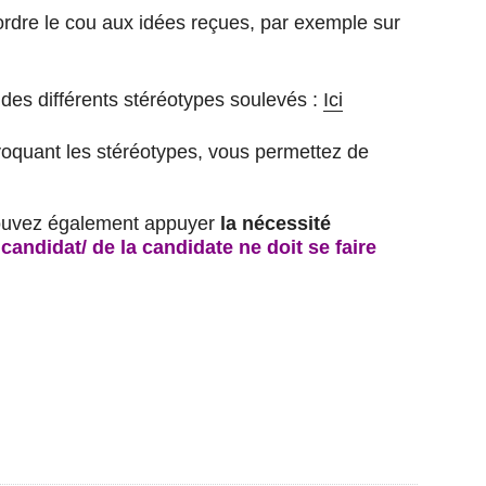
rdre le cou aux idées reçues, par exemple sur
 des différents stéréotypes soulevés :
Ici
voquant les stéréotypes, vous permettez de
 pouvez également appuyer
la nécessité
candidat/ de la candidate ne doit se faire