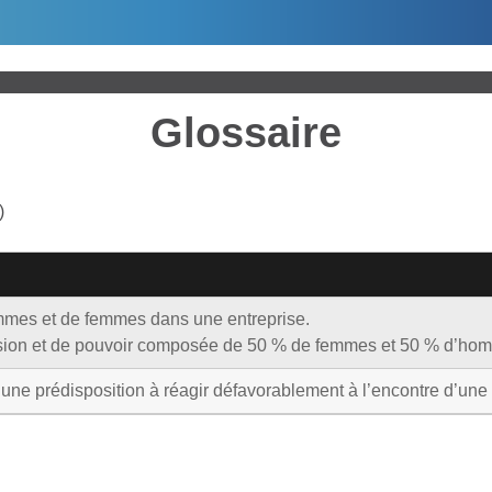
Glossaire
)
mes et de femmes dans une entreprise.
cision et de pouvoir composée de 50 % de femmes et 50 % d’ho
ne prédisposition à réagir défavorablement à l’encontre d’une pe