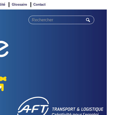
lité
Glossaire
Contact