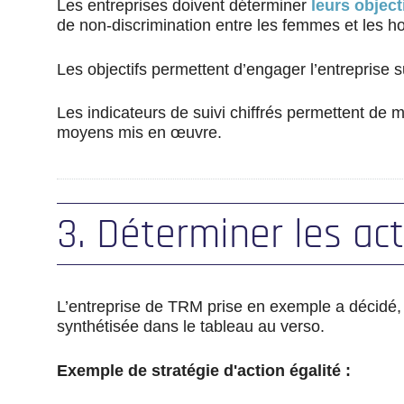
Les entreprises doivent déterminer
leurs object
de non-discrimination entre les femmes et les 
Les objectifs permettent d’engager l’entreprise s
Les indicateurs de suivi chiffrés permettent de me
moyens mis en œuvre.
3. Déterminer les act
L’entreprise de TRM prise en exemple a décidé, a
synthétisée dans le tableau au verso.
Exemple de stratégie d'action égalité :