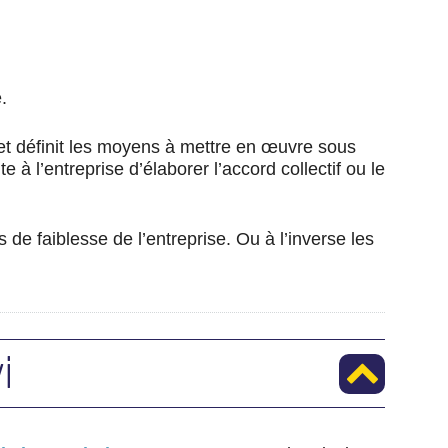
e.
 et définit les moyens à mettre en œuvre sous
à l’entreprise d’élaborer l’accord collectif ou le
de faiblesse de l’entreprise. Ou à l’inverse les
i