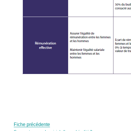
Fiche précédente