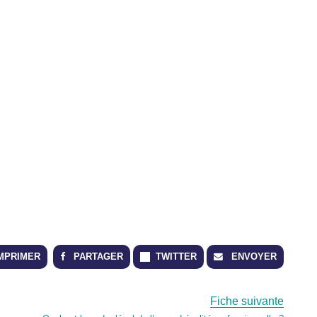
PARTAGER
TWITTER
ENVOYER
MPRIMER
Fiche suivante