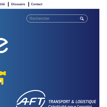
lité
Glossaire
Contact