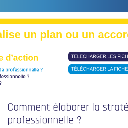
lise un plan ou un accor
e d’action
TÉLÉCHARGER LES FIC
TÉLÉCHARGER LA FICHE
té professionnelle ?
fessionnelle ?
?
Comment élaborer la stratég
professionnelle ?