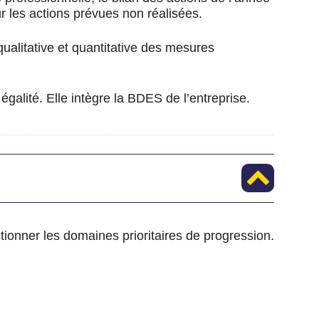
ur les actions prévues non réalisées.
 qualitative et quantitative des mesures
égalité. Elle intègre la BDES de l’entreprise.
ctionner les domaines prioritaires de progression.