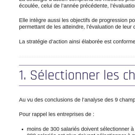
écoulée, celui de l’année précédente, l’évaluatio
Elle intègre aussi les objectifs de progression po
permettant de les atteindre, l’évaluation de leu
La stratégie d’action ainsi élaborée est conforme 
1. Sélectionner les 
Au vu des conclusions de l’analyse des 9 champs d
Pour rappel les entreprises de :
moins de 300 salariés doivent sélectionner